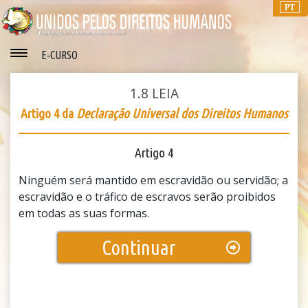
PT
E‑CURSO
1.8
LEIA
Artigo 4 da
Declaração Universal dos Direitos Humanos
Artigo 4
Ninguém será mantido em escravidão ou servidão; a
escravidão e o tráfico de escravos serão proibidos
em todas as suas formas.
Continuar