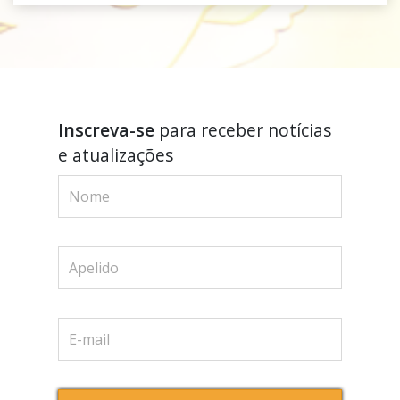
Inscreva-se
para receber notícias
e atualizações