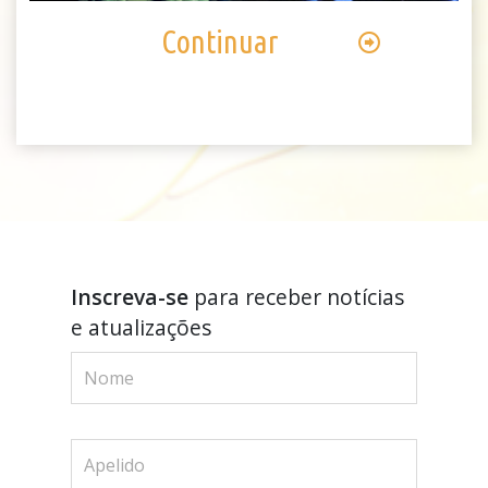
Continuar
Inscreva-se
para receber notícias
e atualizações