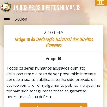
PT
E‑CURSO
2.10
LEIA
Artigo 10 da
Declaração Universal dos Direitos
Humanos
Artigo 10
Todos os seres humanos acusados dum ato
delituoso tem o direito de ser presumido inocente
até que a sua culpabilidade tenha sido provada de
acordo com a lei, em julgamento público, no qual lhe
tenham sido asseguradas todas as garantias
necessárias à sua defesa.