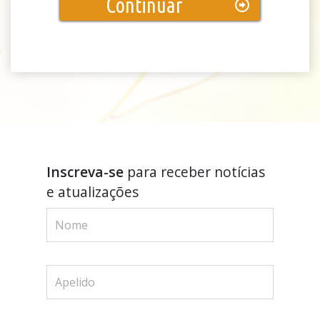
Continuar
Inscreva-se
para receber notícias
e atualizações