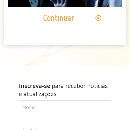
Video
Continuar
Inscreva-se
para receber notícias
e atualizações