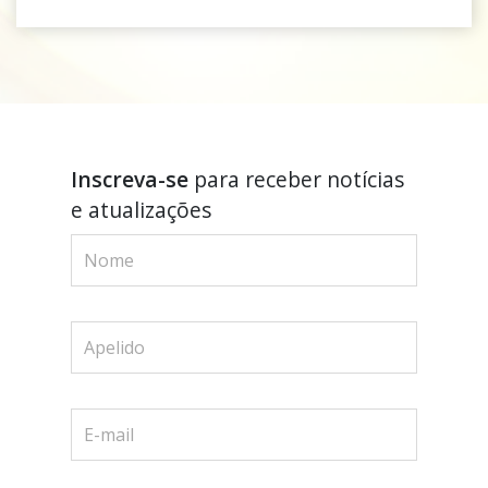
Inscreva-se
para receber notícias
e atualizações