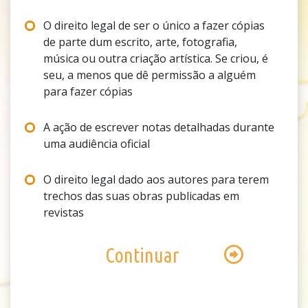
O direito legal de ser o único a fazer cópias
de parte dum escrito, arte, fotografia,
música ou outra criação artística. Se criou, é
seu, a menos que dê permissão a alguém
para fazer cópias
A ação de escrever notas detalhadas durante
uma audiência oficial
O direito legal dado aos autores para terem
trechos das suas obras publicadas em
revistas
Continuar