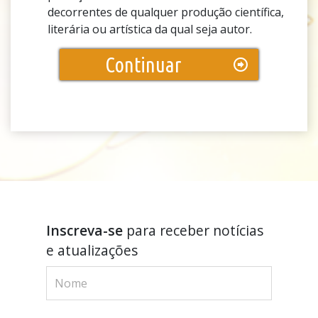
decorrentes de qualquer produção científica,
literária ou artística da qual seja autor.
Continuar
Inscreva-se
para receber notícias
e atualizações