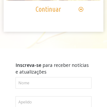
Continuar
Inscreva-se
para receber notícias
e atualizações