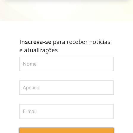
Inscreva-se
para receber notícias
e atualizações