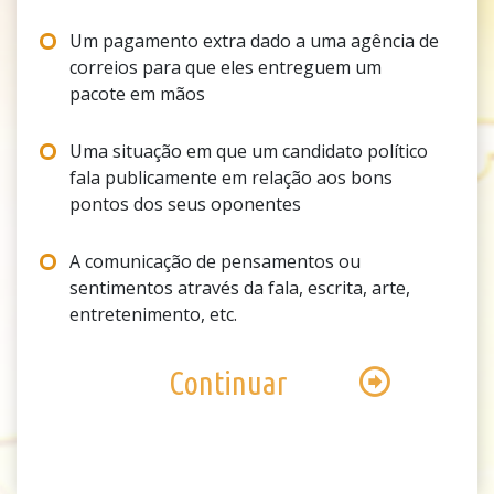
Um pagamento extra dado a uma agência de
correios para que eles entreguem um
pacote em mãos
Uma situação em que um candidato político
fala publicamente em relação aos bons
pontos dos seus oponentes
A comunicação de pensamentos ou
sentimentos através da fala, escrita, arte,
entretenimento, etc.
Continuar