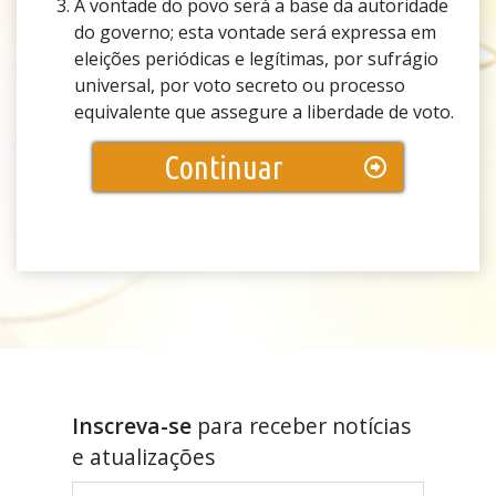
A vontade do povo será a base da autoridade
do governo; esta vontade será expressa em
eleições periódicas e legítimas, por sufrágio
universal, por voto secreto ou processo
equivalente que assegure a liberdade de voto.
Continuar
Inscreva-se
para receber notícias
e atualizações