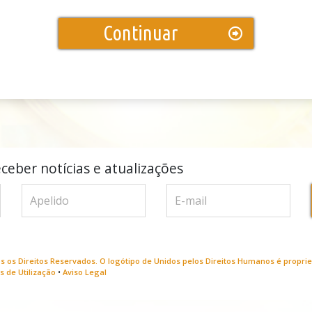
Continuar
ceber notícias e atualizações
s os Direitos Reservados. O logótipo de Unidos pelos Direitos Humanos é propri
 de Utilização
•
Aviso Legal