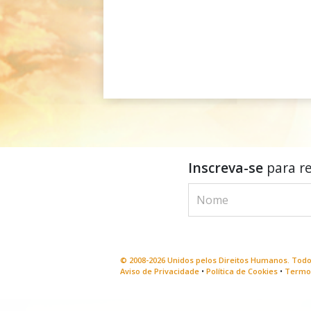
Inscreva-se
para re
© 2008-2026 Unidos pelos Direitos Humanos. Todo
Aviso de Privacidade
•
Política de Cookies
•
Termos