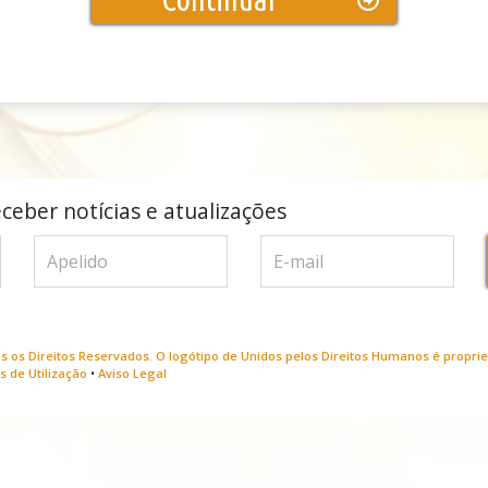
ceber notícias e atualizações
s os Direitos Reservados. O logótipo de Unidos pelos Direitos Humanos é propri
 de Utilização
•
Aviso Legal