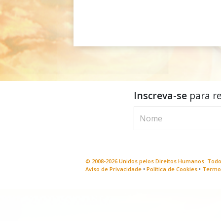
Inscreva-se
para re
© 2008-2026 Unidos pelos Direitos Humanos. Todo
Aviso de Privacidade
•
Política de Cookies
•
Termos