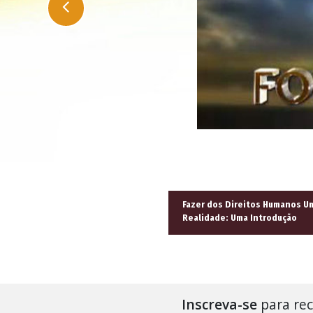
Fazer dos Direitos Humanos U
Realidade: Uma Introdução
Inscreva-se
para rec