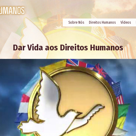
Sobre Nós
Direitos Humanos
Vídeos
Dar Vida aos Direitos Humanos