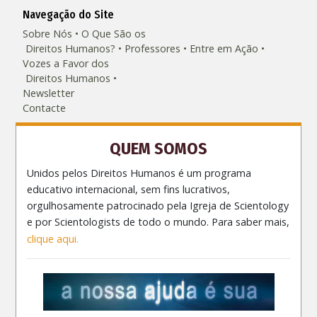
Navegação do Site
Sobre Nós
O Que São os
Direitos Humanos?
Professores
Entre em Ação
Vozes a Favor dos
Direitos Humanos
Newsletter
Contacte
QUEM SOMOS
Unidos pelos Direitos Humanos é um programa
educativo internacional, sem fins lucrativos,
orgulhosamente patrocinado pela Igreja de Scientology
e por Scientologists de todo o mundo. Para saber mais,
clique aqui.