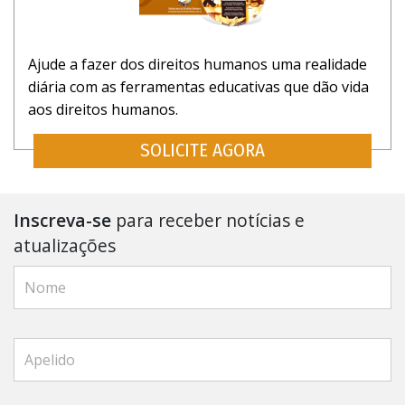
Ajude a fazer dos direitos humanos uma realidade
diária com as ferramentas educativas que dão vida
aos direitos humanos.
SOLICITE AGORA
Inscreva-se
para receber notícias e
atualizações