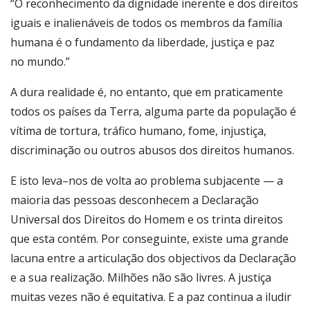
“O reconhecimento da dignidade inerente e dos direitos
iguais e inalienáveis de todos os membros da família
humana é o fundamento da liberdade, justiça e paz
no mundo.”
A dura realidade é, no entanto, que em praticamente
todos os países da Terra, alguma parte da população é
vítima de tortura, tráfico humano, fome, injustiça,
discriminação ou outros abusos dos direitos humanos.
E isto leva–nos de volta ao problema subjacente — a
maioria das pessoas desconhecem a Declaração
Universal dos Direitos do Homem e os trinta direitos
que esta contém. Por conseguinte, existe uma grande
lacuna entre a articulação dos objectivos da Declaração
e a sua realização. Milhões não são livres. A justiça
muitas vezes não é equitativa. E a paz continua a iludir