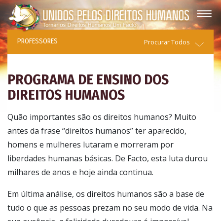
PROFESSORES
Procurar Todos
PROGRAMA DE ENSINO DOS
DIREITOS HUMANOS
Quão importantes são os direitos humanos? Muito
antes da frase “direitos humanos” ter aparecido,
homens e mulheres lutaram e morreram por
liberdades humanas básicas. De Facto, esta luta durou
milhares de anos e hoje ainda continua.
Em última análise, os direitos humanos são a base de
tudo o que as pessoas prezam no seu modo de vida. Na