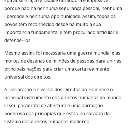
sua ausência, a felicidade duradoura é impossível,
porque não há nenhuma segurança pessoal, nenhuma
liberdade e nenhuma oportunidade. Assim, todos os
povos têm reconhecido desde há muito a sua
importância fundamental e têm procurado articular e
defendê–los.
Mesmo assim, foi necessária uma guerra mundial e as
mortes de dezenas de milhões de pessoas para unir as
principais nações para criar uma carta realmente
universal dos direitos.
A Declaração Universal dos Direitos do Homem é o
principal instrumento dos direitos humanos do mundo.
O seu parágrafo de abertura é uma afirmação
poderosa dos princípios que estão no coração do
sistema dos direitos humanos moderno: