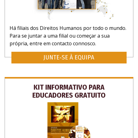
Há filiais dos Direitos Humanos por todo o mundo.
Para se juntar a uma filial ou começar a sua
própria, entre em contacto connosco.
JUNTE‑SE À EQUIPA
KIT INFORMATIVO PARA
EDUCADORES GRATUITO