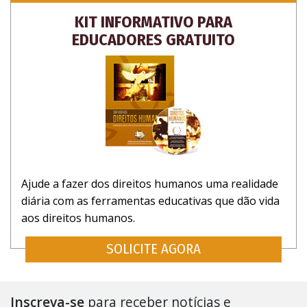
KIT INFORMATIVO PARA
EDUCADORES GRATUITO
Ajude a fazer dos direitos humanos uma realidade
diária com as ferramentas educativas que dão vida
aos direitos humanos.
SOLICITE AGORA
Inscreva-se
para receber notícias e