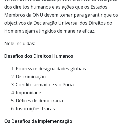
dos direitos humanos e as ações que os Estados
Membros da ONU devem tomar para garantir que os
objectivos da Declaração Universal dos Direitos do
Homem sejam atingidos de maneira eficaz.
Nele incluídas:
Desafios dos Direitos Humanos
Pobreza e desigualdades globais
Discriminação
Conflito armado e violência
Impunidade
Défices de democracia
Instituições fracas
Os Desafios da Implementação