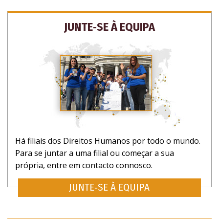
NÃO OBRIGADO
JUNTE‑SE À EQUIPA
Há filiais dos Direitos Humanos por todo o mundo.
Para se juntar a uma filial ou começar a sua
própria, entre em contacto connosco.
JUNTE‑SE À EQUIPA