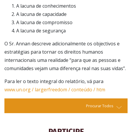
A lacuna de conhecimentos
A lacuna de capacidade
A lacuna de compromisso
A lacuna de segurança
O Sr. Annan descreve adicionalmente os objectivos e
estratégias para tornar os direitos humanos
internacionais uma realidade “para que as pessoas e
comunidades vejam uma diferença real nas suas vidas”.
Para ler o texto integral do relatório, vá para
www.un.org / largerfreedom / conteúdo / htm
Procurar Todos
PARTICIPE