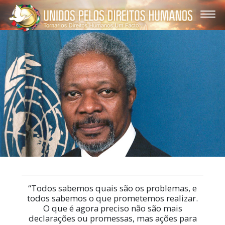
“Todos sabemos quais são os problemas, e
todos sabemos o que prometemos realizar.
O que é agora preciso não são mais
declarações ou promessas, mas ações para