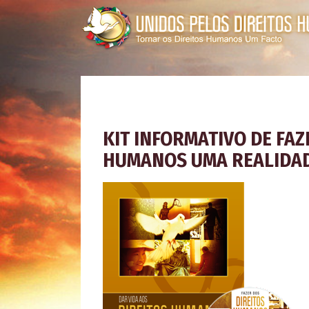
KIT INFORMATIVO DE FAZ
HUMANOS UMA REALIDA