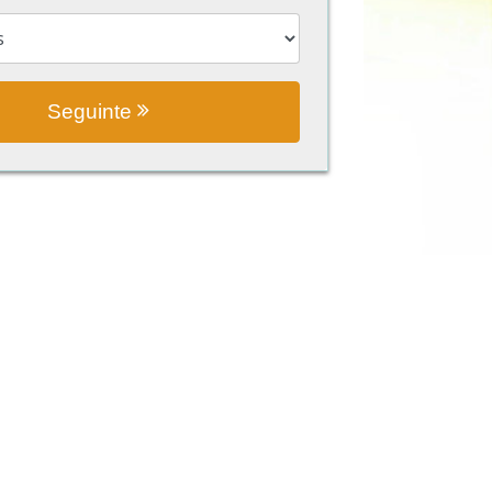
Seguinte