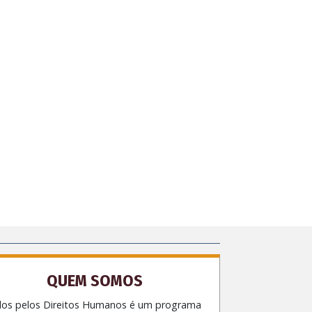
QUEM SOMOS
dos pelos Direitos Humanos é um programa