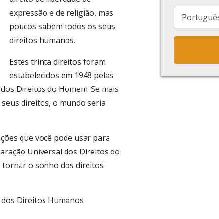
expressão e de religião, mas
poucos sabem todos os seus
direitos humanos.
Estes trinta direitos foram
estabelecidos em 1948 pelas
 dos Direitos do Homem. Se mais
seus direitos, o mundo seria
mações que você pode usar para
laração Universal dos Direitos do
ornar o sonho dos direitos
to dos Direitos Humanos