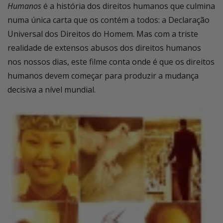
Humanos
é a história dos direitos humanos que culmina
numa única carta que os contém a todos: a Declaração
Universal dos Direitos do Homem. Mas com a triste
realidade de extensos abusos dos direitos humanos
nos nossos dias, este filme conta onde é que os direitos
humanos devem começar para produzir a mudança
decisiva a nível mundial.