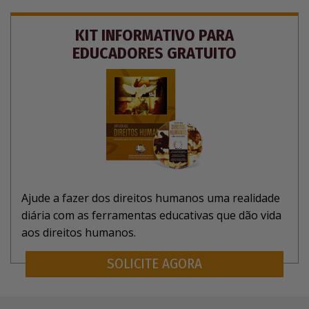
KIT INFORMATIVO PARA
EDUCADORES GRATUITO
Ajude a fazer dos direitos humanos uma realidade
diária com as ferramentas educativas que dão vida
aos direitos humanos.
SOLICITE AGORA