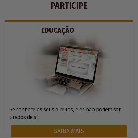
PARTICIPE
EDUCAÇÃO
Se conhece os seus direitos, eles não podem ser
tirados de si.
SAIBA MAIS