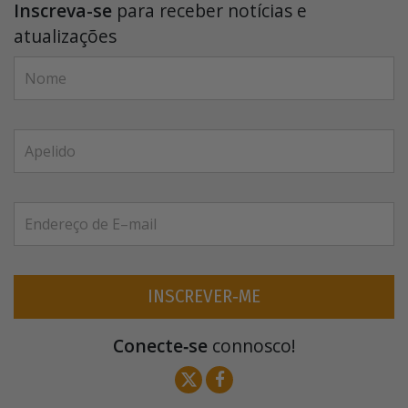
Inscreva-se
para receber notícias e
atualizações
INSCREVER‑ME
Conecte‑se
connosco!