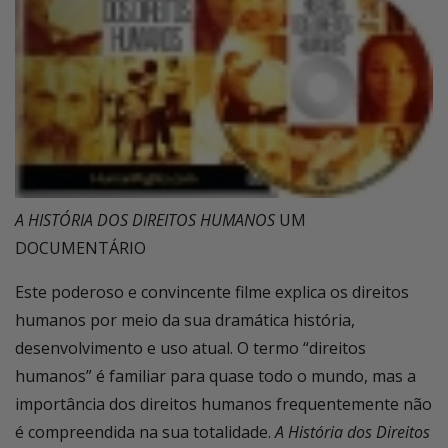
A HISTÓRIA DOS DIREITOS HUMANOS
UM
DOCUMENTÁRIO
Este poderoso e convincente filme explica os direitos
humanos por meio da sua dramática história,
desenvolvimento e uso atual. O termo “direitos
humanos” é familiar para quase todo o mundo, mas a
importância dos direitos humanos frequentemente não
é compreendida na sua totalidade.
A História dos Direitos