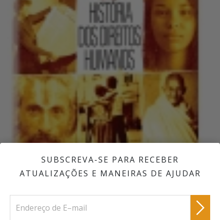
SUBSCREVA-SE PARA RECEBER
ATUALIZAÇÕES E MANEIRAS DE AJUDAR