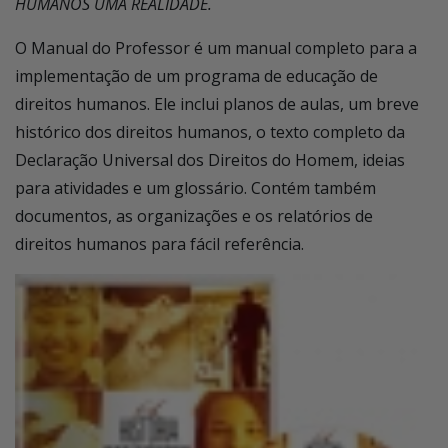
HUMANOS UMA REALIDADE.
O Manual do Professor é um manual completo para a
implementação de um programa de educação de
direitos humanos. Ele inclui planos de aulas, um breve
histórico dos direitos humanos, o texto completo da
Declaração Universal dos Direitos do Homem, ideias
para atividades e um glossário. Contém também
documentos, as organizações e os relatórios de
direitos humanos para fácil referência.