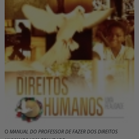
O
MANUAL DO PROFESSOR DE FAZER DOS DIREITOS