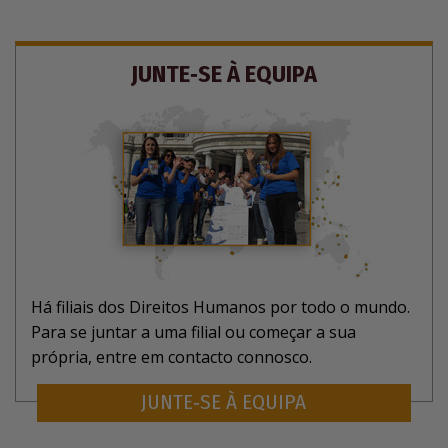
JUNTE‑SE À EQUIPA
Há filiais dos Direitos Humanos por todo o mundo.
Para se juntar a uma filial ou começar a sua
própria, entre em contacto connosco.
JUNTE‑SE À EQUIPA