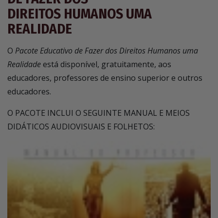
DIREITOS HUMANOS UMA
REALIDADE
O
Pacote Educativo de Fazer dos Direitos Humanos uma
Realidade
está disponível, gratuitamente, aos
educadores, professores de ensino superior e outros
educadores.
O PACOTE INCLUI O SEGUINTE MANUAL E MEIOS
DIDÁTICOS AUDIOVISUAIS E FOLHETOS: