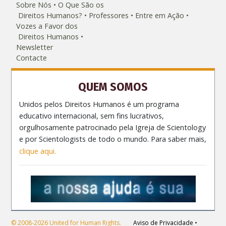
Sobre Nós
O Que São os
Direitos Humanos?
Professores
Entre em Ação
Vozes a Favor dos
Direitos Humanos
Newsletter
Contacte
QUEM SOMOS
Unidos pelos Direitos Humanos é um programa
educativo internacional, sem fins lucrativos,
orgulhosamente patrocinado pela Igreja de Scientology
e por Scientologists de todo o mundo. Para saber mais,
clique aqui.
© 2008-2026 United for Human Rights.
Aviso de Privacidade
•