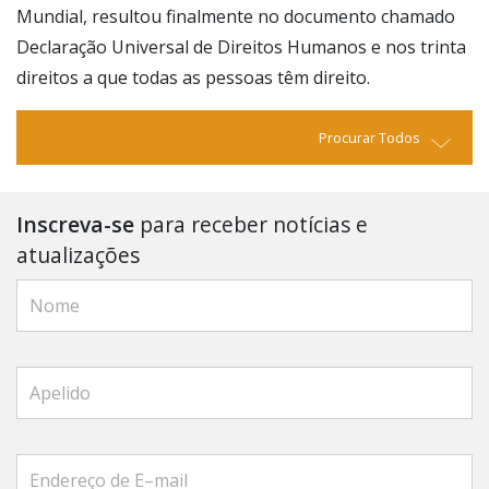
Mundial, resultou finalmente no documento chamado
Declaração Universal de Direitos Humanos e nos trinta
direitos a que todas as pessoas têm direito.
Procurar Todos
Inscreva-se
para receber notícias e
atualizações