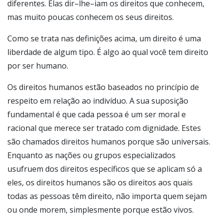
diferentes. Elas dir–lhe–iam os direitos que conhecem,
mas muito poucas conhecem os seus direitos.
Como se trata nas definições acima, um direito é uma
liberdade de algum tipo. É algo ao qual você tem direito
por ser humano.
Os direitos humanos estão baseados no princípio de
respeito em relação ao indivíduo. A sua suposição
fundamental é que cada pessoa é um ser moral e
racional que merece ser tratado com dignidade. Estes
são chamados direitos humanos porque são universais.
Enquanto as nações ou grupos especializados
usufruem dos direitos específicos que se aplicam só a
eles, os direitos humanos são os direitos aos quais
todas as pessoas têm direito, não importa quem sejam
ou onde morem, simplesmente porque estão vivos.