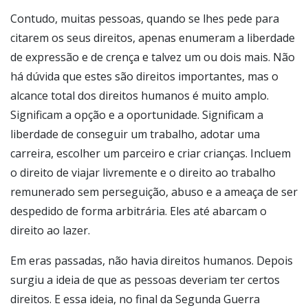
Contudo, muitas pessoas, quando se lhes pede para
citarem os seus direitos, apenas enumeram a liberdade
de expressão e de crença e talvez um ou dois mais. Não
há dúvida que estes são direitos importantes, mas o
alcance total dos direitos humanos é muito amplo.
Significam a opção e a oportunidade. Significam a
liberdade de conseguir um trabalho, adotar uma
carreira, escolher um parceiro e criar crianças. Incluem
o direito de viajar livremente e o direito ao trabalho
remunerado sem perseguição, abuso e a ameaça de ser
despedido de forma arbitrária. Eles até abarcam o
direito ao lazer.
Em eras passadas, não havia direitos humanos. Depois
surgiu a ideia de que as pessoas deveriam ter certos
direitos. E essa ideia, no final da Segunda Guerra