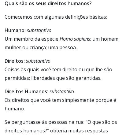
Quais são os seus direitos humanos?
Comecemos com algumas definições básicas:
Humano:
substantivo
Um membro da espécie
Homo sapiens
; um homem,
mulher ou criança; uma pessoa.
Direitos:
substantivo
Coisas às quais você tem direito ou que lhe são
permitidas; liberdades que são garantidas.
Direitos Humanos:
substantivo
Os direitos que você tem simplesmente porque é
humano.
Se perguntasse às pessoas na rua: “O que são os
direitos humanos?” obteria muitas respostas