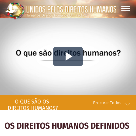
Play
Video
O QUE SÃO OS
Procurar Todos
DIREITOS HUMANOS?
OS DIREITOS HUMANOS DEFINIDOS