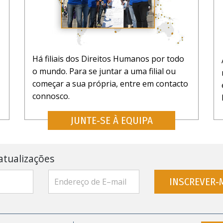
Há filiais dos Direitos Humanos por todo
o mundo. Para se juntar a uma filial ou
começar a sua própria, entre em contacto
connosco.
JUNTE‑SE À EQUIPA
atualizações
INSCREVER‑