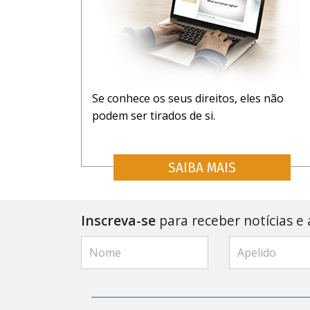
Se conhece os seus direitos, eles não
podem ser tirados de si.
SAIBA MAIS
Inscreva-se
para receber notícias e 