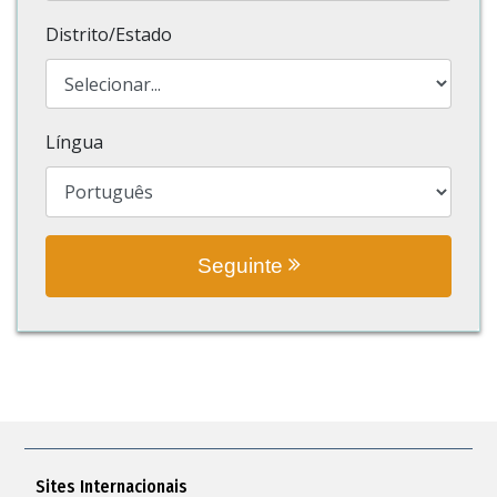
Distrito/Estado
Língua
Seguinte
Sites Internacionais