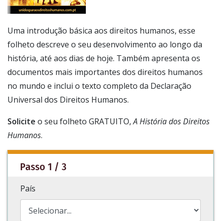
Uma introdução básica aos direitos humanos, esse
folheto descreve o seu desenvolvimento ao longo da
história, até aos dias de hoje. Também apresenta os
documentos mais importantes dos direitos humanos
no mundo e inclui o texto completo da Declaração
Universal dos Direitos Humanos.
Solicite
o seu folheto GRATUITO,
A História dos Direitos
Humanos
.
Passo 1 / 3
País