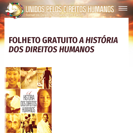
FOLHETO GRATUITO
A HISTÓRIA
DOS DIREITOS HUMANOS