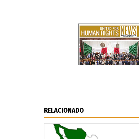
RELACIONADO