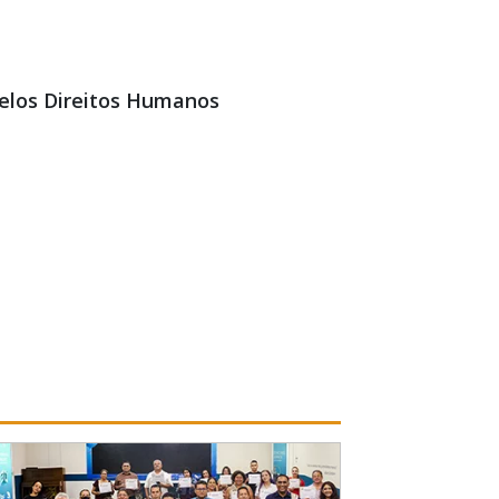
pelos Direitos Humanos