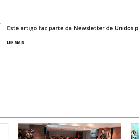
Este artigo faz parte da Newsletter de Unidos 
LER MAIS