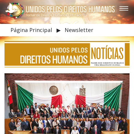
Página Principal
▶
Newsletter