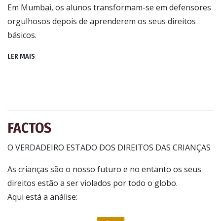
Em Mumbai, os alunos transformam-se em defensores
orgulhosos depois de aprenderem os seus direitos
básicos.
LER MAIS
FACTOS
O VERDADEIRO ESTADO DOS DIREITOS DAS CRIANÇAS
As crianças são o nosso futuro e no entanto os seus
direitos estão a ser violados por todo o globo.
Aqui está a análise: