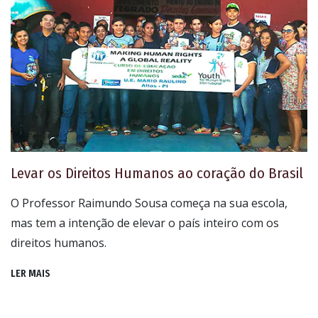
Levar os Direitos Humanos ao coração do Brasil
O Professor Raimundo Sousa começa na sua escola,
mas tem a intenção de elevar o país inteiro com os
direitos humanos.
LER MAIS