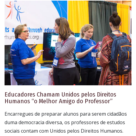
Educadores Chamam Unidos pelos Direitos
Humanos “o Melhor Amigo do Professor”
Encarregues de preparar alunos para serem cidadãos
duma democracia diversa, os professores de estudos
sociais contam com Unidos pelos Direitos Humanos.