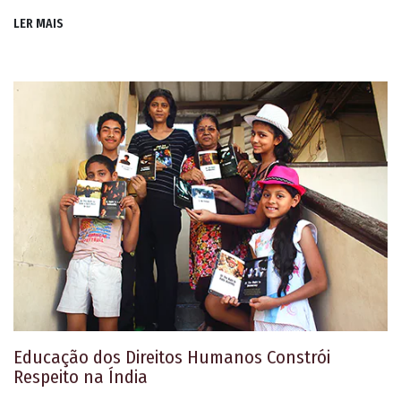
LER MAIS
Educação dos Direitos Humanos Constrói
Respeito na Índia