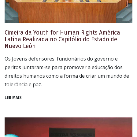
Cimeira da Youth for Human Rights América
Latina Realizada no Capitólio do Estado de
Nuevo León
Os Jovens defensores, funcionários do governo e
peritos juntaram-se para promover a educação dos
direitos humanos como a forma de criar um mundo de
tolerância e paz.
LER MAIS