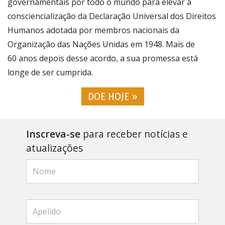
governamentais por todo o mundo para elevar a
consciencialização da Declaração Universal dos Direitos
Humanos adotada por membros nacionais da
Organização das Nações Unidas em 1948. Mais de
60 anos depois desse acordo, a sua promessa está
longe de ser cumprida.
DOE HOJE »
Inscreva-se
para receber notícias e
atualizações