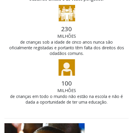
230
MILHÕES
de crianças sob a idade de cinco anos nunca são
oficialmente registadas e portanto têm falta dos direitos dos
cidadãos comuns.
100
MILHÕES
de crianças em todo o mundo não estão na escola e não é
dada a oportunidade de ter uma educação.