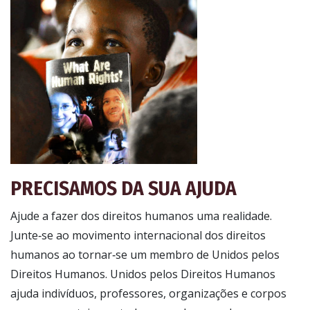
PRECISAMOS DA SUA AJUDA
Ajude a fazer dos direitos humanos uma realidade.
Junte‑se ao movimento internacional dos direitos
humanos ao tornar‑se um membro de Unidos pelos
Direitos Humanos. Unidos pelos Direitos Humanos
ajuda indivíduos, professores, organizações e corpos