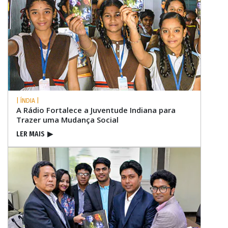
| ÍNDIA |
A Rádio Fortalece a Juventude Indiana para
Trazer uma Mudança Social
LER MAIS
▶