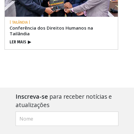
| TAILÂNDIA |
Conferência dos Direitos Humanos na
Tailândia
LER MAIS
▶
Inscreva-se
para receber notícias e
atualizações