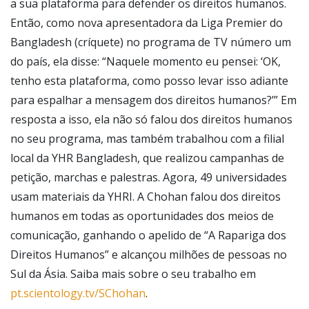
a sua plataforma para defender os direitos humanos.
Então, como nova apresentadora da Liga Premier do
Bangladesh (críquete) no programa de TV número um
do país, ela disse: “Naquele momento eu pensei: ‘OK,
tenho esta plataforma, como posso levar isso adiante
para espalhar a mensagem dos direitos humanos?’” Em
resposta a isso, ela não só falou dos direitos humanos
no seu programa, mas também trabalhou com a filial
local da YHR Bangladesh, que realizou campanhas de
petição, marchas e palestras. Agora, 49 universidades
usam materiais da YHRI. A Chohan falou dos direitos
humanos em todas as oportunidades dos meios de
comunicação, ganhando o apelido de “A Rapariga dos
Direitos Humanos” e alcançou milhões de pessoas no
Sul da Ásia. Saiba mais sobre o seu trabalho em
pt.scientology.tv/SChohan
.