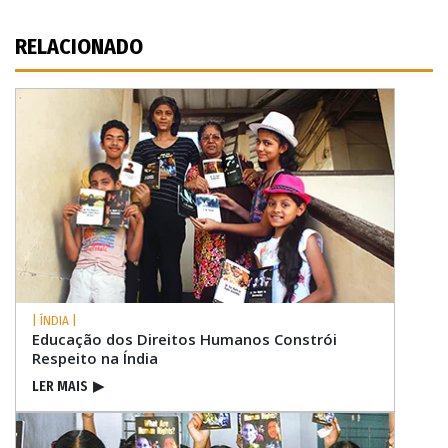
RELACIONADO
| ÍNDIA |
Educação dos Direitos Humanos Constrói
Respeito na Índia
LER MAIS
▶