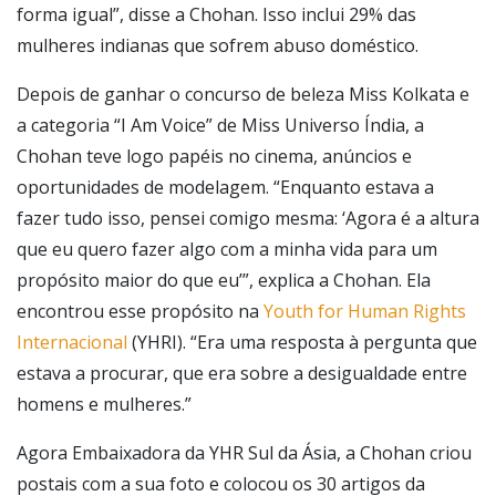
forma igual”, disse a Chohan. Isso inclui 29% das
mulheres indianas que sofrem abuso doméstico.
Depois de ganhar o concurso de beleza Miss Kolkata e
a categoria “I Am Voice” de Miss Universo Índia, a
Chohan teve logo papéis no cinema, anúncios e
oportunidades de modelagem. “Enquanto estava a
fazer tudo isso, pensei comigo mesma: ‘Agora é a altura
que eu quero fazer algo com a minha vida para um
propósito maior do que eu’”, explica a Chohan. Ela
encontrou esse propósito na
Youth for Human Rights
Internacional
(YHRI). “Era uma resposta à pergunta que
estava a procurar, que era sobre a desigualdade entre
homens e mulheres.”
Agora Embaixadora da YHR Sul da Ásia, a Chohan criou
postais com a sua foto e colocou os 30 artigos da