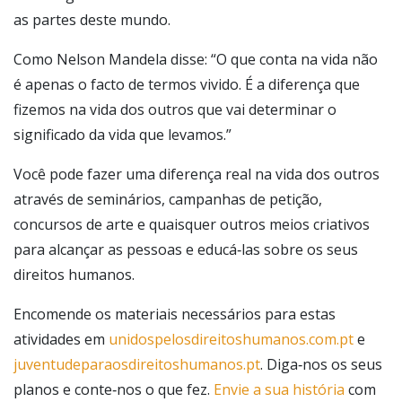
as partes deste mundo.
Como Nelson Mandela disse: “O que conta na vida não
é apenas o facto de termos vivido. É a diferença que
fizemos na vida dos outros que vai determinar o
significado da vida que levamos.”
Você pode fazer uma diferença real na vida dos outros
através de seminários, campanhas de petição,
concursos de arte e quaisquer outros meios criativos
para alcançar as pessoas e educá‑las sobre os seus
direitos humanos.
Encomende os materiais necessários para estas
atividades em
unidospelosdireitoshumanos.com.pt
e
juventudeparaosdireitoshumanos.pt
. Diga‑nos os seus
planos e conte‑nos o que fez.
Envie a sua história
com