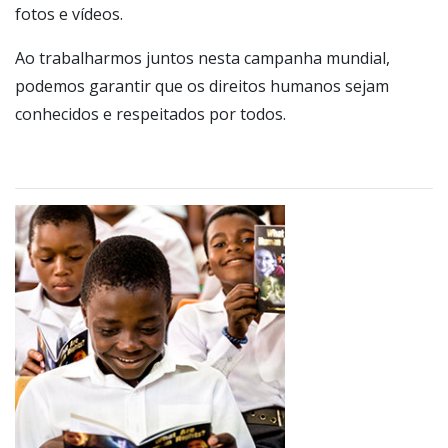
fotos e vídeos.
Ao trabalharmos juntos nesta campanha mundial,
podemos garantir que os direitos humanos sejam
conhecidos e respeitados por todos.