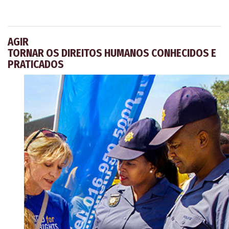
AGIR
TORNAR OS DIREITOS HUMANOS CONHECIDOS E
PRATICADOS