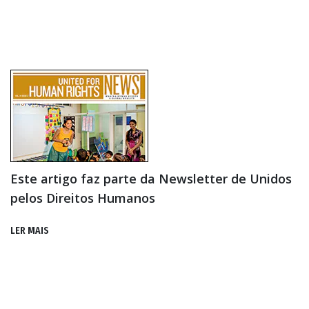
Este artigo faz parte da Newsletter de Unidos
pelos Direitos Humanos
LER MAIS