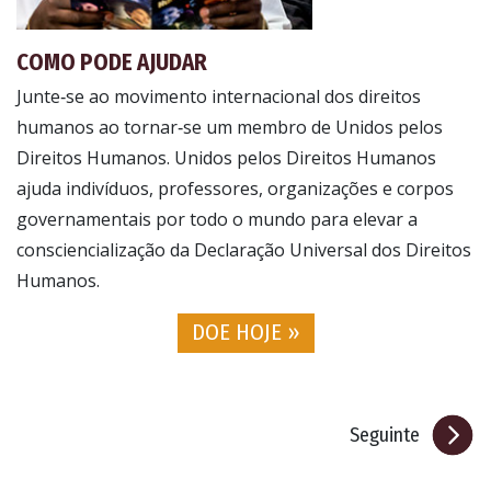
COMO PODE AJUDAR
Junte‑se ao movimento internacional dos direitos
humanos ao tornar‑se um membro de Unidos pelos
Direitos Humanos. Unidos pelos Direitos Humanos
ajuda indivíduos, professores, organizações e corpos
governamentais por todo o mundo para elevar a
consciencialização da Declaração Universal dos Direitos
Humanos.
DOE HOJE »
Seguinte