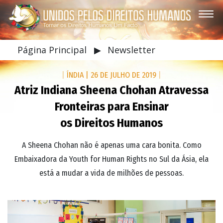
Página Principal
▶
Newsletter
|
ÍNDIA
|
26 DE JULHO DE 2019
|
Atriz Indiana Sheena Chohan Atravessa
Fronteiras para Ensinar
os Direitos Humanos
A Sheena Chohan não é apenas uma cara bonita. Como
Embaixadora da Youth for Human Rights no Sul da Ásia, ela
está a mudar a vida de milhões de pessoas.