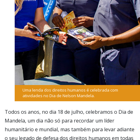
Uma lenda dos direitos humanos é celebrada com
atividades no Dia de Nelson Mandela.
Todos os anos, no dia 18 de julho, celebramos o Dia de
Mandela, um dia não só para recordar um líder
humanitário e mundial, mas também para levar adiante
o seu legado de defesa dos direitos humanos em todas